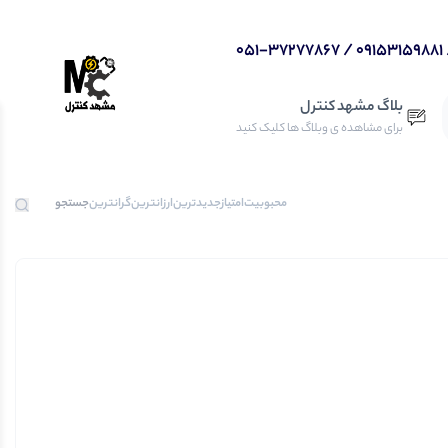
بلاگ مشهد کنترل
برای مشاهده ی وبلاگ ها کلیک کنید
محبوبیت
امتیاز
جدیدترین
ارزانترین
گرانترین