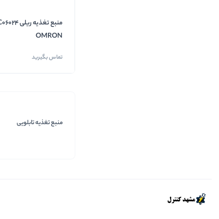
OMRON
تماس بگیرید
منبع تغذیه تابلویی