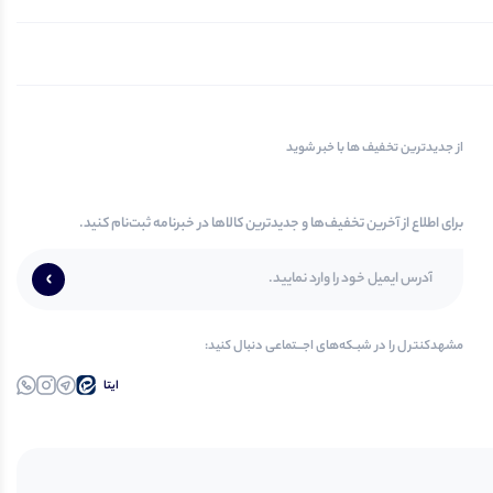
از جدیدترین تخفیف ها با خبر شوید
برای اطلاع از آخرین تخفیف‌ها و جدیدترین کالاها در خبرنامه ثبت‌نام کنید.
مشهدکنترل‌ را در‌‌ شبـکه‌های‌ اجـــتماعی‌ دنبال‌ کنید:
ایتا
تلــگرام
اینستاگرام
واتساپ