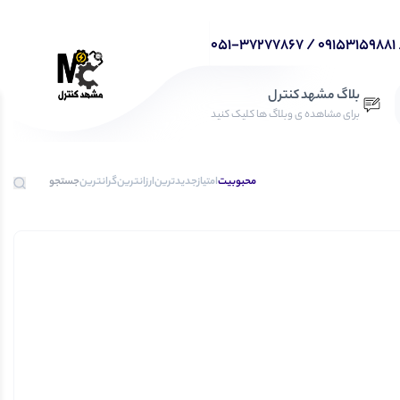
بلاگ مشهد کنترل
برای مشاهده ی وبلاگ ها کلیک کنید
محبوبیت
امتیاز
جدیدترین
ارزانترین
گرانترین