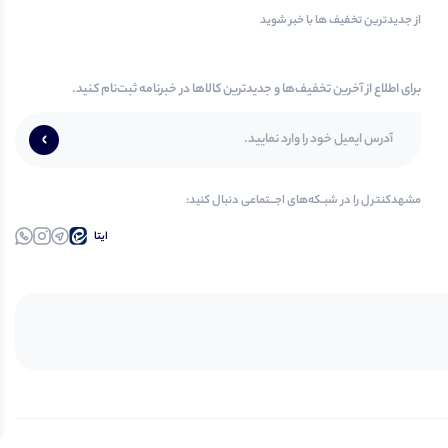
از جدیدترین تخفیف ها با خبر شوید
برای اطلاع از آخرین تخفیف‌ها و جدیدترین کالاها در خبرنامه ثبت‌نام کنید.
مشهدکنترل‌ را در‌‌ شبـکه‌های‌ اجـــتماعی‌ دنبال‌ کنید:
ایتا
تلــگرام
اینستاگرام
واتساپ