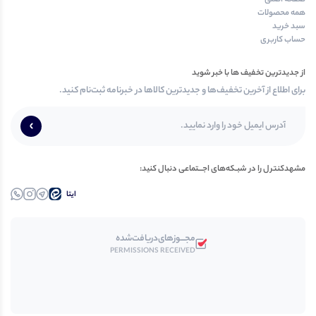
همه محصولات
سبد خرید
حساب کاربری
از جدیدترین تخفیف ها با خبر شوید
برای اطلاع از آخرین تخفیف‌ها و جدیدترین کالاها در خبرنامه ثبت‌نام کنید.
مشهدکنترل‌ را در‌‌ شبـکه‌های‌ اجـــتماعی‌ دنبال‌ کنید:
ایتا
تلــگرام
اینستاگرام
واتساپ
مجـــوز‌های‌دریافت‌شده
PERMISSIONS RECEIVED