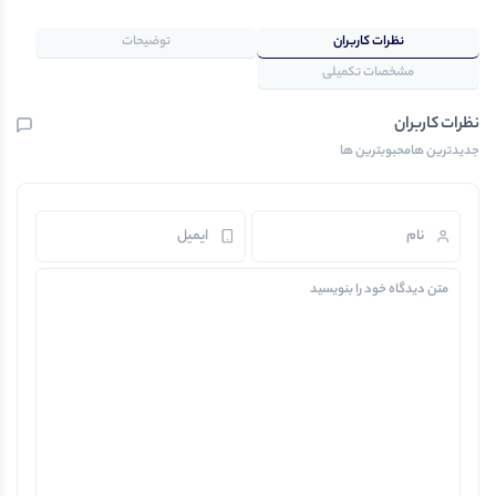
نظرات کاربران
توضیحات
مشخصات تکمیلی
نظرات کاربران
جدیدترین ها
محبوبترین ها