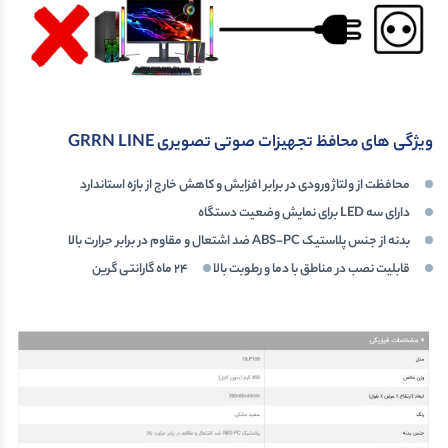
ویژگی های محافظ تجهیزات صوتی تصویری GRRN LINE
محافظت از ولتاژ ورودی در برابر افزایش و کاهش خارج از بازه استاندارد
دارای سه LED برای نمایش وضعیت دستگاه
بدنه از جنس پلاستیک ABS-PC ضد اشتعال و مقاوم در برابر حرارت بالا
قابلیت نصب در مناطق با دما و رطوبت بالا
24 ماه گارانتی گرین