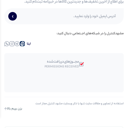
برای اطلاع از آخرین تخفیف‌ها و جدیدترین کالاها در خبرنامه ثبت‌نام کنید.
مشهدکنترل‌ را در‌‌ شبـکه‌های‌ اجـــتماعی‌ دنبال‌ کنید:
ایتا
تلــگرام
اینستاگرام
واتساپ
مجـــوز‌های‌دریافت‌شده
PERMISSIONS RECEIVED
استفاده از تصاویر و مقالات سایت تنها با ذکر وبسایت مشهد کنترل مجاز است
بزن بریم بالا