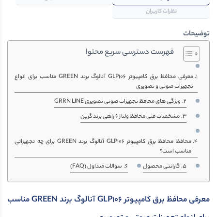
نظرات کاربران
توضیحات
فهرست دسترسی سریع محتوا
معرفی محافظ برق کامپیوتر GLP106 آنالوگ برند GREEN مناسب برای انواع
تجهیزات صوتی و تصویری
ویژگی های محافظ تجهیزات صوتی تصویری GRRN LINE
مشخصات فنی محافظ ولتاژ 6 راهی برند گرین
محافظ محافظ برق کامپیوتر GLP106 آنالوگ برند GREEN برای چه تجهیزاتی
مناسب است؟
گارانتی محصول
سوالات متداول (FAQ)
معرفی محافظ برق کامپیوتر GLP106 آنالوگ برند GREEN مناسب