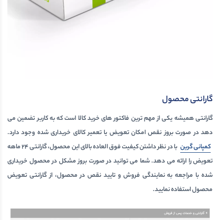
گارانتی محصول
گارانتی همیشه یکی از مهم ترین فاکتور های خرید کالا است که به کاربر تضمین می
دهد در صورت بروز نقص امکان تعویض یا تعمیر کالای خریداری شده وجود دارد.
کمپانی گرین
با در نظر داشتن کیفیت فوق العاده بالای این محصول، گارانتی 24 ماهه
تعویض را ارائه می دهد. شما می توانید در صورت بروز مشکل در محصول خریداری
شده با مراجعه به نمایندگی فروش و تایید نقص در محصول، از گارانتی تعویض
محصول استفاده نمایید.