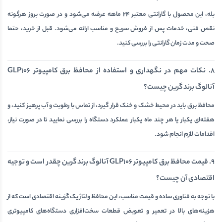
بله، این محصول با گارانتی معتبر 24 ماهه عرضه می‌شود و در صورت بروز هرگونه
نقص فنی، خدمات پس از فروش سریع و مناسب ارائه می‌شود. قبل از خرید، حتما
صحت و مدت زمان گارانتی را بررسی کنید.
8. نکات مهم در نگهداری و استفاده از محافظ برق کامپیوتر GLP106
آنالوگ برند گرین چیست؟
محافظ برق باید در محیط خشک و خنک قرار گیرد، از تماس با رطوبت و آب پرهیز کنید، و
هفته‌ای یکبار یا هر چند ماه یکبار عملکرد دستگاه را بررسی نمایید تا در صورت نیاز،
اقدامات لازم انجام شود.
9. قیمت محافظ برق کامپیوتر GLP106 آنالوگ برند گرین چقدر است و توجیه
اقتصادی آن چیست؟
با توجه به فناوری ساده و قیمت مناسب، این محافظ ولتاژ یک گزینه اقتصادی است که از
هزینه‌های بالا در تعمیر و تعویض قطعات سخت‌افزاری دستگاه‌های کامپیوتری