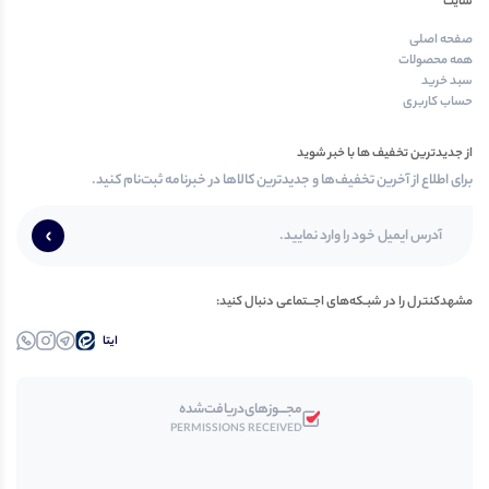
سایت
صفحه اصلی
همه محصولات
سبد خرید
حساب کاربری
از جدیدترین تخفیف ها با خبر شوید
برای اطلاع از آخرین تخفیف‌ها و جدیدترین کالاها در خبرنامه ثبت‌نام کنید.
مشهدکنترل‌ را در‌‌ شبـکه‌های‌ اجـــتماعی‌ دنبال‌ کنید:
ایتا
تلــگرام
اینستاگرام
واتساپ
مجـــوز‌های‌دریافت‌شده
PERMISSIONS RECEIVED